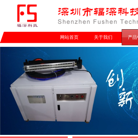
网站首页
关于我们
产品